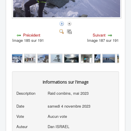
Précédent
Suivant
Image 185 sur 191
Image 187 sur 191
Informations sur l'image
Description
Raid combins, mai 2023
Date
samedi 4 novembre 2023
Vote
Aucun vote
Auteur
Dan ISRAEL