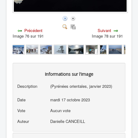
Précédent
Suivant
Image 76 sur 191
Image 78 sur 191
Informations sur l'image
Description
(Pyrénées orientales, janvier 2023)
Date
mardi 17 octobre 2023
Vote
Aucun vote
Auteur
Danielle CANCEILL