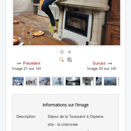
Précédent
Suivant
Image 21 sur 191
Image 23 sur 191
Informations sur l'image
Description
Séjour de la Toussaint à Orpierre.
site : la cheminée