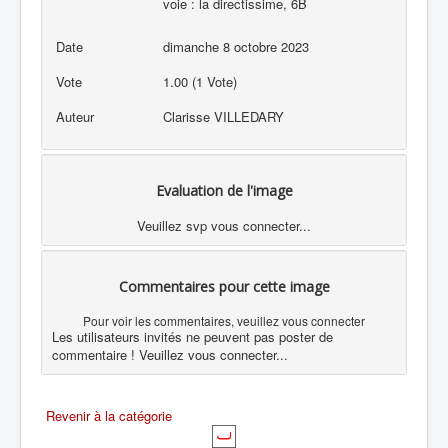
voie : la directissime, 6B
Date
dimanche 8 octobre 2023
Vote
1.00 (1 Vote)
Auteur
Clarisse VILLEDARY
Evaluation de l'image
Veuillez svp vous connecter...
Commentaires pour cette image
Pour voir les commentaires, veuillez vous connecter
Les utilisateurs invités ne peuvent pas poster de
commentaire ! Veuillez vous connecter...
Revenir à la catégorie