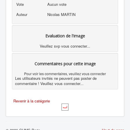
Vote
Aucun vote
Auteur
Nicolas MARTIN
Evaluation de l'image
Veuillez svp vous connecter...
Commentaires pour cette image
Pour voir les commentaires, veuillez vous connecter
Les utilisateurs invités ne peuvent pas poster de
commentaire ! Veuillez vous connecter...
Revenir à la catégorie