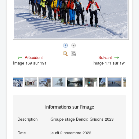
Précédent
Suivant
Image 169 sur 191
Image 171 sur 191
Informations sur l'image
Description
Groupe stage Benoir, Grisons 2023
Date
jeudi 2 novembre 2023