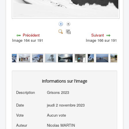
Précédent
Suivant
Image 164 sur 191
Image 166 sur 191
Informations sur l'image
Description
Grisons 2023
Date
jeudi 2 novembre 2023
Vote
Aucun vote
Auteur
Nicolas MARTIN