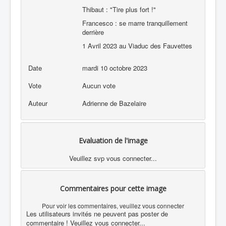
Thibaut : "Tire plus fort !"
Francesco : se marre tranquillement
derrière
1 Avril 2023 au Viaduc des Fauvettes
Date
mardi 10 octobre 2023
Vote
Aucun vote
Auteur
Adrienne de Bazelaire
Evaluation de l'image
Veuillez svp vous connecter...
Commentaires pour cette image
Pour voir les commentaires, veuillez vous connecter
Les utilisateurs invités ne peuvent pas poster de
commentaire ! Veuillez vous connecter...