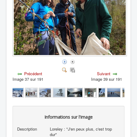
Précédent
Suivant
Image 37 sur 191
Image 39 sur 191
Informations sur l'image
Description
Loreley : "J'en peux plus, c'est trop
dur"