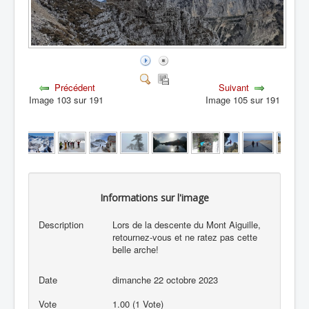
Précédent
Suivant
Image 103 sur 191
Image 105 sur 191
Informations sur l'image
Description
Lors de la descente du Mont Aiguille,
retournez-vous et ne ratez pas cette
belle arche!
Date
dimanche 22 octobre 2023
Vote
1.00 (1 Vote)