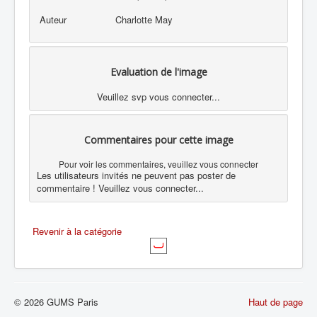
Auteur
Charlotte May
Evaluation de l'image
Veuillez svp vous connecter...
Commentaires pour cette image
Pour voir les commentaires, veuillez vous connecter
Les utilisateurs invités ne peuvent pas poster de
commentaire ! Veuillez vous connecter...
Revenir à la catégorie
© 2026 GUMS Paris
Haut de page