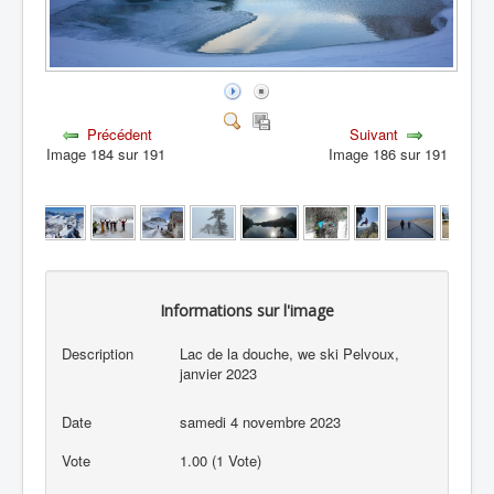
Précédent
Suivant
Image 184 sur 191
Image 186 sur 191
Informations sur l'image
Description
Lac de la douche, we ski Pelvoux,
janvier 2023
Date
samedi 4 novembre 2023
Vote
1.00 (1 Vote)