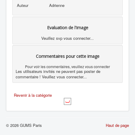
Auteur
Adrienne
Evaluation de l'image
Veuillez svp vous connecter...
Commentaires pour cette image
Pour voir les commentaires, veuillez vous connecter
Les utilisateurs invités ne peuvent pas poster de
commentaire ! Veuillez vous connecter...
Revenir à la catégorie
© 2026 GUMS Paris
Haut de page