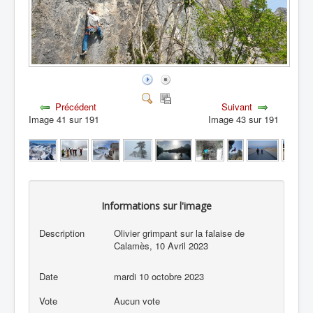
Précédent
Suivant
Image 41 sur 191
Image 43 sur 191
Informations sur l'image
Description
Olivier grimpant sur la falaise de
Calamès, 10 Avril 2023
Date
mardi 10 octobre 2023
Vote
Aucun vote