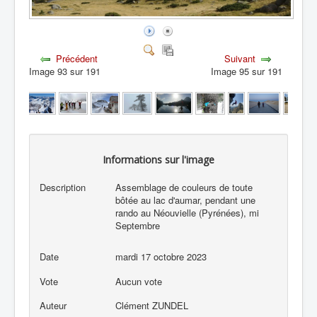
Précédent
Suivant
Image 93 sur 191
Image 95 sur 191
Informations sur l'image
Description
Assemblage de couleurs de toute
bôtée au lac d'aumar, pendant une
rando au Néouvielle (Pyrénées), mi
Septembre
Date
mardi 17 octobre 2023
Vote
Aucun vote
Auteur
Clément ZUNDEL