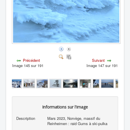
Précédent
Suivant
Image 145 sur 191
Image 147 sur 191
Informations sur l'image
Description
Mars 2023, Norvège, massif du
Reinheimen : raid Gums à ski-pulka