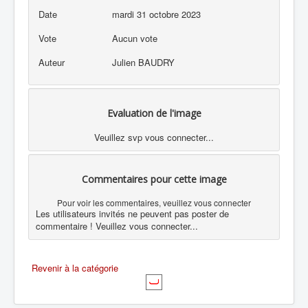
Date
mardi 31 octobre 2023
Vote
Aucun vote
Auteur
Julien BAUDRY
Evaluation de l'image
Veuillez svp vous connecter...
Commentaires pour cette image
Pour voir les commentaires, veuillez vous connecter
Les utilisateurs invités ne peuvent pas poster de
commentaire ! Veuillez vous connecter...
Revenir à la catégorie