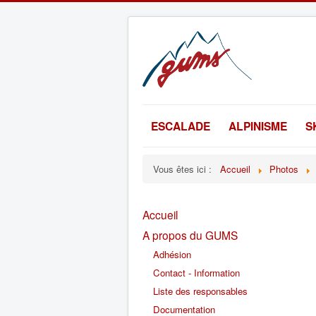
ESCALADE
ALPINISME
S
Vous êtes ici :
Accueil
Photos
Accueil
A propos du GUMS
Adhésion
Contact - Information
Liste des responsables
Documentation