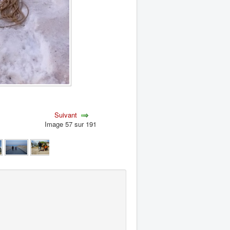
Suivant
Image 57 sur 191