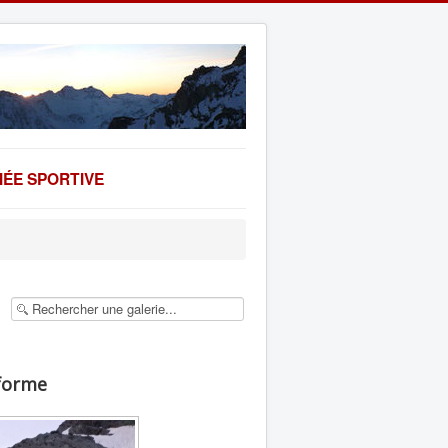
ÉE SPORTIVE
 forme