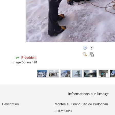
Précédent
Image 55 sur 191
Informations sur l'image
Description
Montée au Grand Bec de Pralognan
Juillet 2023