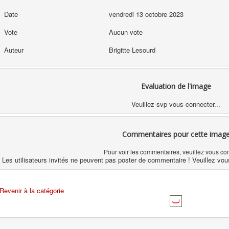
Date
vendredi 13 octobre 2023
Vote
Aucun vote
Auteur
Brigitte Lesourd
Evaluation de l'image
Veuillez svp vous connecter...
Commentaires pour cette imag
Pour voir les commentaires, veuillez vous co
Les utilisateurs invités ne peuvent pas poster de commentaire ! Veuillez vou
Revenir à la catégorie