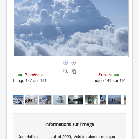
Précédent
Suivant
Image 147 sur 191
Image 149 sur 191
Informations sur l'image
Description
Juillet 2023, Valais suisse : quelque