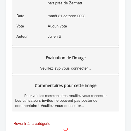
part près de Zermatt
Date
mardi 31 octobre 2023
Vote
Aucun vote
Auteur
Julien B
Evaluation de l'image
Veuillez svp vous connecter...
Commentaires pour cette image
Pour voir les commentaires, veuillez vous connecter
Les utilisateurs invités ne peuvent pas poster de
commentaire ! Veuillez vous connecter...
Revenir à la catégorie