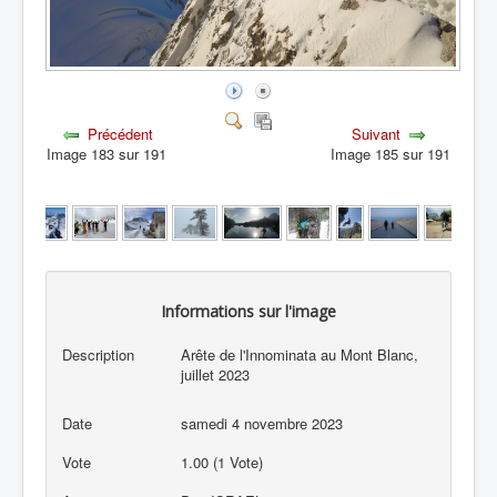
Précédent
Suivant
Image 183 sur 191
Image 185 sur 191
Informations sur l'image
Description
Arête de l'Innominata au Mont Blanc,
juillet 2023
Date
samedi 4 novembre 2023
Vote
1.00 (1 Vote)