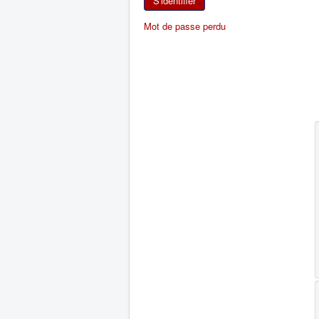
S'identifier
Mot de passe perdu