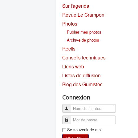
Sur l'agenda
Revue Le Crampon
Photos
Publier mes photos
Archive de photos
Récits
Conseils techniques
Liens web
Listes de diffusion
Blog des Gumistes
Connexion
Se souvenir de moi