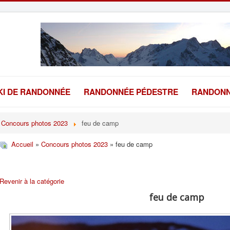
KI DE RANDONNÉE
RANDONNÉE PÉDESTRE
RANDONN
Concours photos 2023
feu de camp
Accueil
»
Concours photos 2023
» feu de camp
Revenir à la catégorie
feu de camp