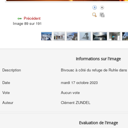
Précédent
Image 89 sur 191
Informations sur l'image
Description
Bivouac à côté du refuge de Ruhle dans
Date
mardi 17 octobre 2023
Vote
Aucun vote
Auteur
Clément ZUNDEL
Evaluation de l'image