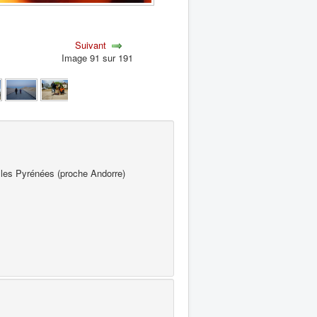
Suivant
Image 91 sur 191
 les Pyrénées (proche Andorre)