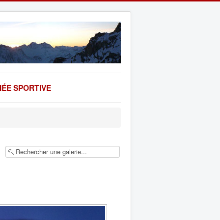
ÉE SPORTIVE