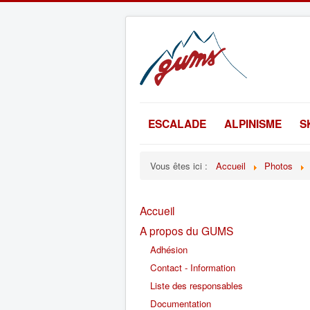
ESCALADE
ALPINISME
S
Vous êtes ici :
Accueil
Photos
Accueil
A propos du GUMS
Adhésion
Contact - Information
Liste des responsables
Documentation