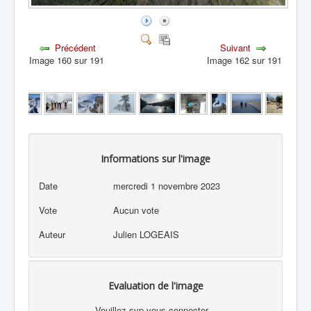
Précédent
Suivant
Image 160 sur 191
Image 162 sur 191
Informations sur l'image
Date
mercredi 1 novembre 2023
Vote
Aucun vote
Auteur
Julien LOGEAIS
Evaluation de l'image
Veuillez svp vous connecter...