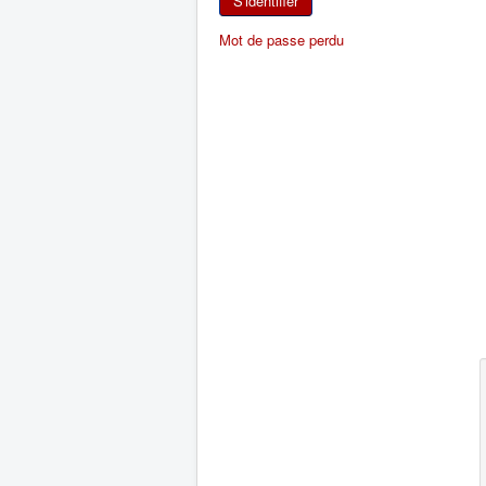
S'identifier
Mot de passe perdu