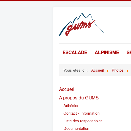
ESCALADE
ALPINISME
S
Vous êtes ici :
Accueil
Photos
Accueil
A propos du GUMS
Adhésion
Contact - Information
Liste des responsables
Documentation