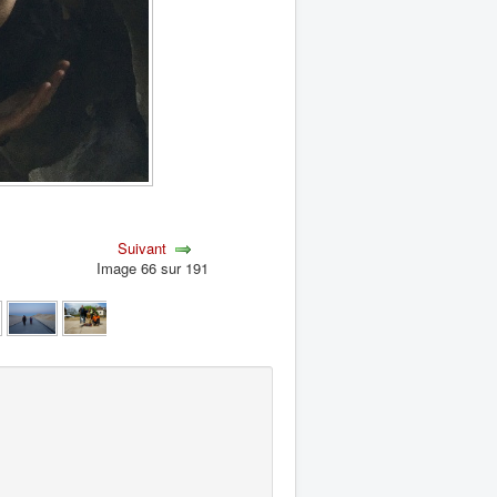
Suivant
Image 66 sur 191