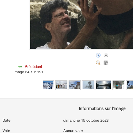
Précédent
Image 64 sur 191
Informations sur l'image
Date
dimanche 15 octobre 2023
Vote
Aucun vote