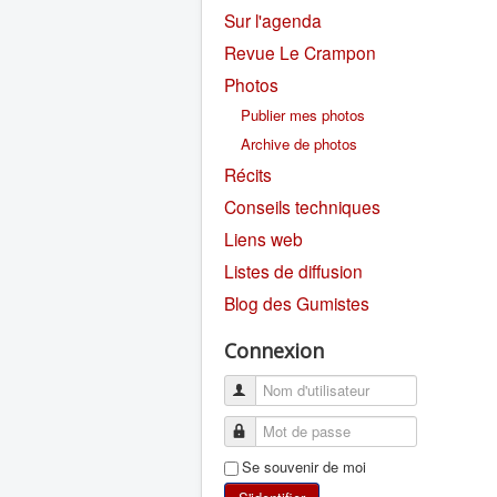
Sur l'agenda
Revue Le Crampon
Photos
Publier mes photos
Archive de photos
Récits
Conseils techniques
Liens web
Listes de diffusion
Blog des Gumistes
Connexion
Se souvenir de moi