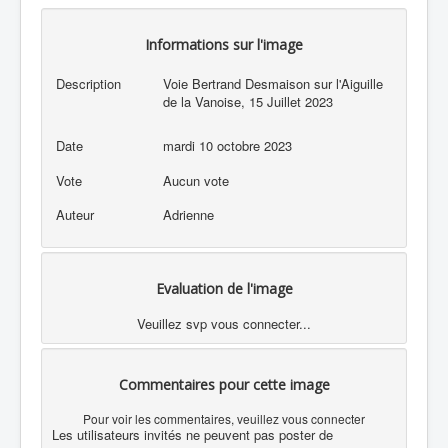
Informations sur l'image
Description
Voie Bertrand Desmaison sur l'Aiguille
de la Vanoise, 15 Juillet 2023
Date
mardi 10 octobre 2023
Vote
Aucun vote
Auteur
Adrienne
Evaluation de l'image
Veuillez svp vous connecter...
Commentaires pour cette image
Pour voir les commentaires, veuillez vous connecter
Les utilisateurs invités ne peuvent pas poster de