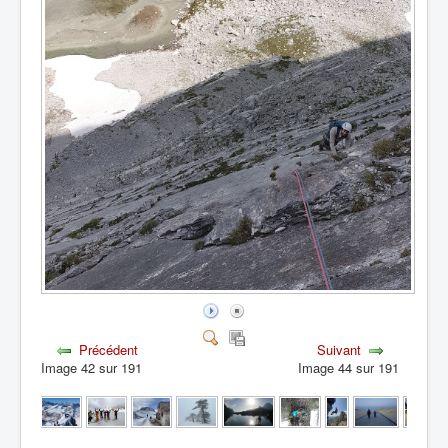
Précédent
Suivant
Image 42 sur 191
Image 44 sur 191