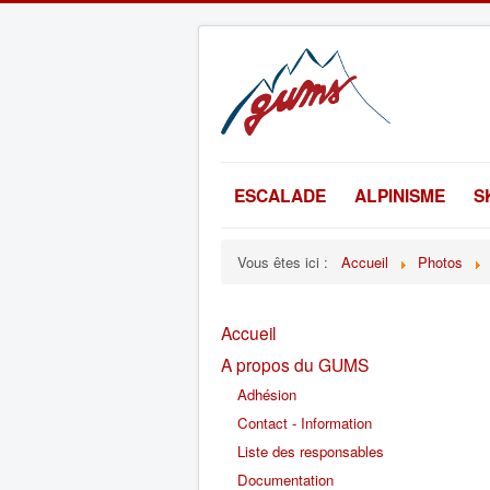
ESCALADE
ALPINISME
S
Vous êtes ici :
Accueil
Photos
Accueil
A propos du GUMS
Adhésion
Contact - Information
Liste des responsables
Documentation