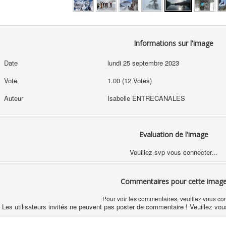
Informations sur l'image
Date
lundi 25 septembre 2023
Vote
1.00 (12 Votes)
Auteur
Isabelle ENTRECANALES
Evaluation de l'image
Veuillez svp vous connecter...
Commentaires pour cette imag
Pour voir les commentaires, veuillez vous co
Les utilisateurs invités ne peuvent pas poster de commentaire ! Veuillez vou