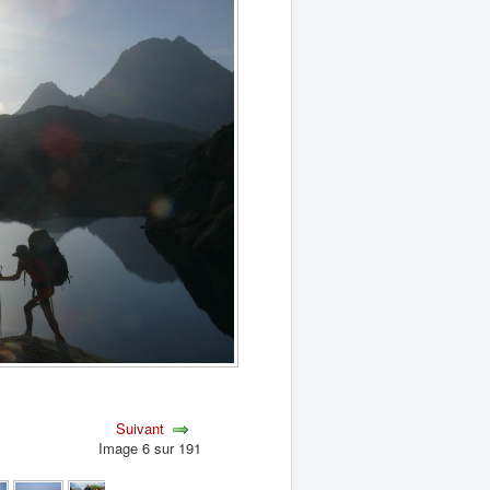
Suivant
Image 6 sur 191