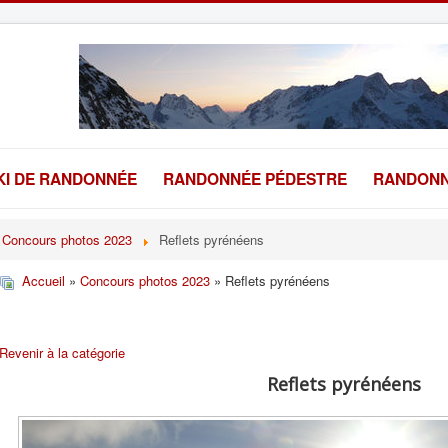
KI DE RANDONNÉE
RANDONNÉE PÉDESTRE
RANDONN
Concours photos 2023
Reflets pyrénéens
Accueil
»
Concours photos 2023
» Reflets pyrénéens
Revenir à la catégorie
Reflets pyrénéens