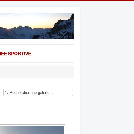
ÉE SPORTIVE