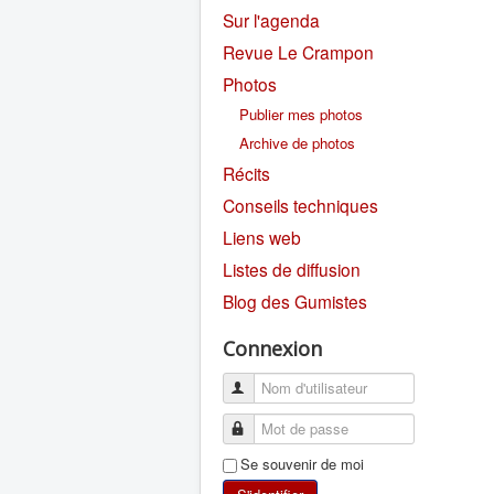
Sur l'agenda
Revue Le Crampon
Photos
Publier mes photos
Archive de photos
Récits
Conseils techniques
Liens web
Listes de diffusion
Blog des Gumistes
Connexion
Se souvenir de moi