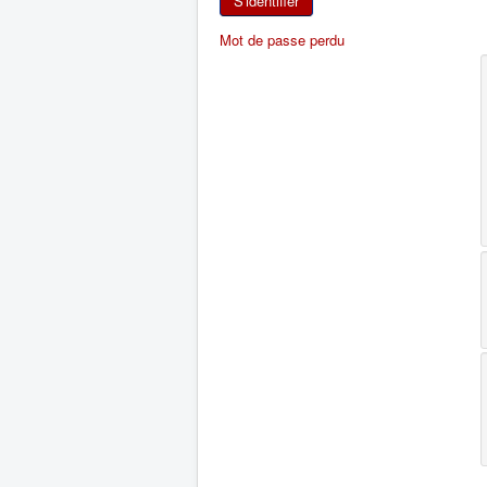
S'identifier
Mot de passe perdu