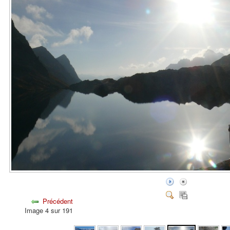
Précédent
Image 4 sur 191