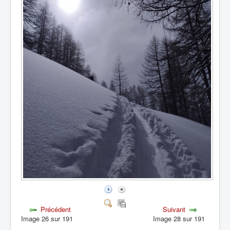
Précédent
Suivant
Image 26 sur 191
Image 28 sur 191