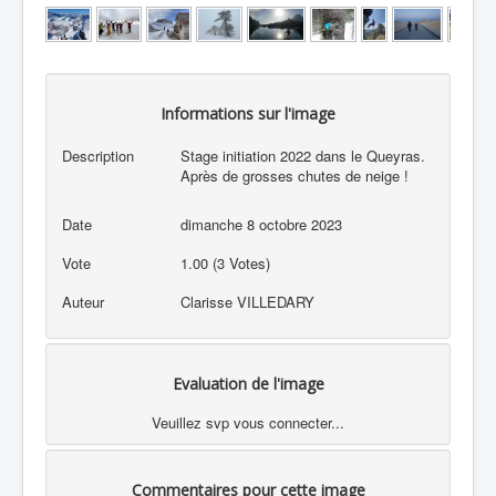
Informations sur l'image
Description
Stage initiation 2022 dans le Queyras.
Après de grosses chutes de neige !
Date
dimanche 8 octobre 2023
Vote
1.00 (3 Votes)
Auteur
Clarisse VILLEDARY
Evaluation de l'image
Veuillez svp vous connecter...
Commentaires pour cette image