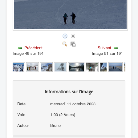
Précédent
Suivant
Image 49 sur 191
Image 51 sur 191
Informations sur l'image
Date
mercredi 11 octobre 2023
Vote
1.00 (2 Votes)
Auteur
Bruno