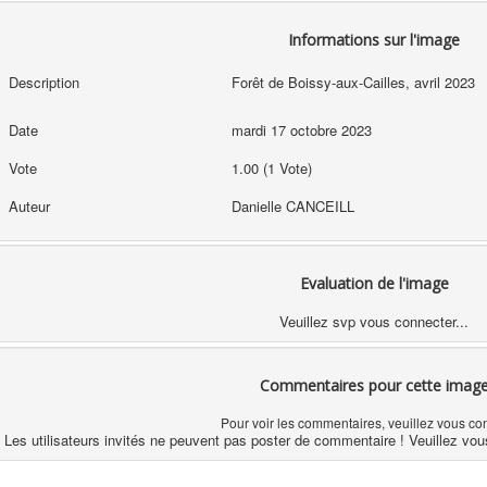
Informations sur l'image
Description
Forêt de Boissy-aux-Cailles, avril 2023
Date
mardi 17 octobre 2023
Vote
1.00 (1 Vote)
Auteur
Danielle CANCEILL
Evaluation de l'image
Veuillez svp vous connecter...
Commentaires pour cette imag
Pour voir les commentaires, veuillez vous co
Les utilisateurs invités ne peuvent pas poster de commentaire ! Veuillez vou