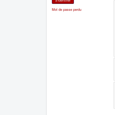
S'identifier
Mot de passe perdu