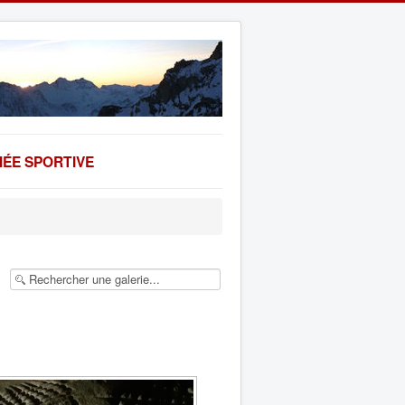
ÉE SPORTIVE