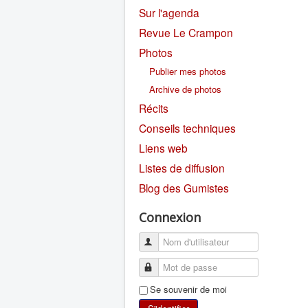
Sur l'agenda
Revue Le Crampon
Photos
Publier mes photos
Archive de photos
Récits
Conseils techniques
Liens web
Listes de diffusion
Blog des Gumistes
Connexion
Se souvenir de moi