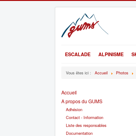
ESCALADE
ALPINISME
S
Vous êtes ici :
Accueil
Photos
Accueil
A propos du GUMS
Adhésion
Contact - Information
Liste des responsables
Documentation