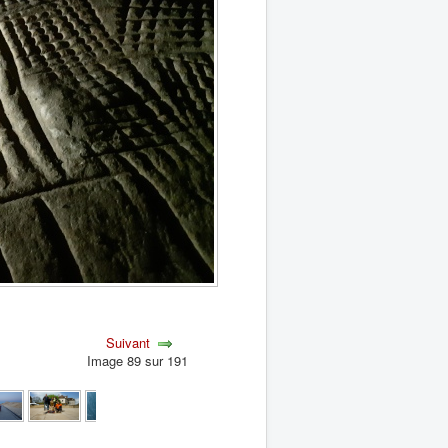
Suivant
Image 89 sur 191