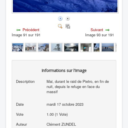
Précédent
Suivant
Image 91 sur 191
Image 93 sur 191
Informations sur l'image
Description
Mai, durant le raid de Pietro, en fin de
nuit, depuis le refuge en face du
massif
Date
mardi 17 octobre 2023
Vote
1.00 (1 Vote)
Auteur
Clément ZUNDEL