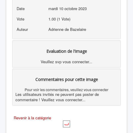
Date
mardi 10 octobre 2023
Vote
1.00 (1 Vote)
Auteur
Adrienne de Bazelaire
Evaluation de l'image
Veuillez svp vous connecter...
Commentaires pour cette image
Pour voir les commentaires, veuillez vous connecter
Les utilisateurs invités ne peuvent pas poster de
commentaire ! Veuillez vous connecter...
Revenir à la catégorie