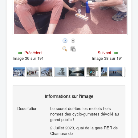
Précédent
Suivant
Image 36 sur 191
Image 38 sur 191
Informations sur l'image
Description
Le secret derrière les mollets hors
normes des cyclo-gumistes dévoilé au
grand public !
2 Juillet 2023, quai de la gare RER de
Chamarande