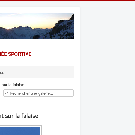
ÉE SPORTIVE
ise
sur la falaise
 sur la falaise