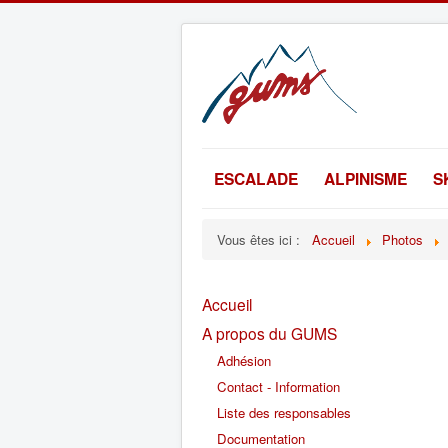
ESCALADE
ALPINISME
S
Vous êtes ici :
Accueil
Photos
Accueil
A propos du GUMS
Adhésion
Contact - Information
Liste des responsables
Documentation