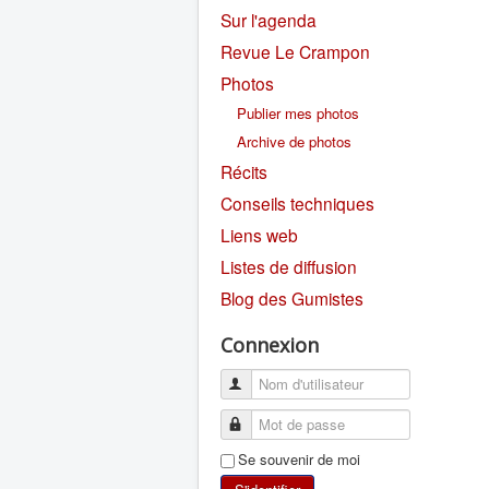
Sur l'agenda
Revue Le Crampon
Photos
Publier mes photos
Archive de photos
Récits
Conseils techniques
Liens web
Listes de diffusion
Blog des Gumistes
Connexion
Se souvenir de moi