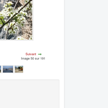
Suivant
Image 50 sur 191