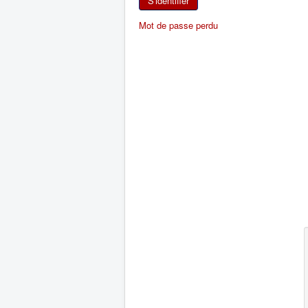
S'identifier
Mot de passe perdu