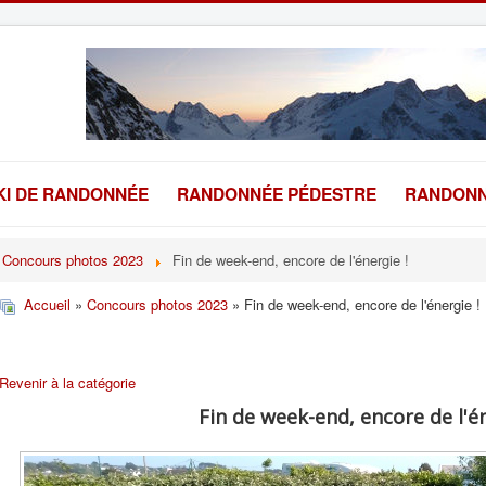
KI DE RANDONNÉE
RANDONNÉE PÉDESTRE
RANDONN
Concours photos 2023
Fin de week-end, encore de l'énergie !
Accueil
»
Concours photos 2023
» Fin de week-end, encore de l'énergie !
Revenir à la catégorie
Fin de week-end, encore de l'én