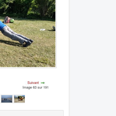
Suivant
Image 63 sur 191