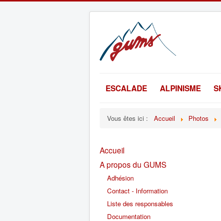
ESCALADE
ALPINISME
S
Vous êtes ici :
Accueil
Photos
Accueil
A propos du GUMS
Adhésion
Contact - Information
Liste des responsables
Documentation