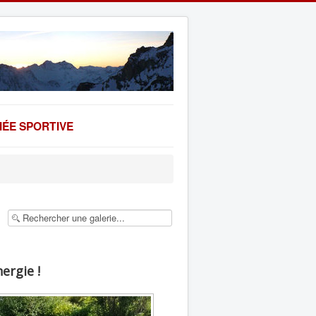
ÉE SPORTIVE
ergie !