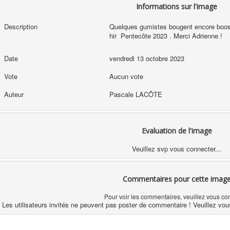
Informations sur l'image
Description
Quelques gumistes bougent encore boost
hir Pentecôte 2023 . Merci Adrienne !
Date
vendredi 13 octobre 2023
Vote
Aucun vote
Auteur
Pascale LACÔTE
Evaluation de l'image
Veuillez svp vous connecter...
Commentaires pour cette imag
Pour voir les commentaires, veuillez vous co
Les utilisateurs invités ne peuvent pas poster de commentaire ! Veuillez vou