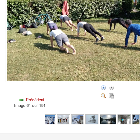
Précédent
Image 61 sur 191