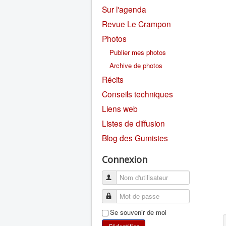
Sur l'agenda
Revue Le Crampon
Photos
Publier mes photos
Archive de photos
Récits
Conseils techniques
Liens web
Listes de diffusion
Blog des Gumistes
Connexion
Se souvenir de moi