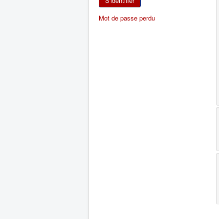
S'identifier
Mot de passe perdu