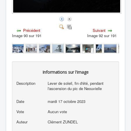
Précédent
Suivant
Image 90 sur 191
Image 92 sur 191
Informations sur l'image
Description
Lever de soleil, fin d'été, pendant
l'ascension du pic de Neouvielle
Date
mardi 17 octobre 2023
Vote
Aucun vote
Auteur
Clément ZUNDEL