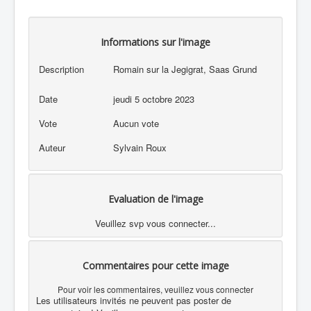
Informations sur l'image
Description
Romain sur la Jegigrat, Saas Grund
Date
jeudi 5 octobre 2023
Vote
Aucun vote
Auteur
Sylvain Roux
Evaluation de l'image
Veuillez svp vous connecter...
Commentaires pour cette image
Pour voir les commentaires, veuillez vous connecter
Les utilisateurs invités ne peuvent pas poster de