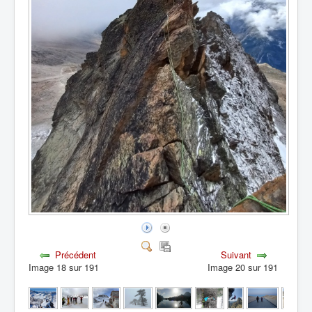
Précédent
Suivant
Image 18 sur 191
Image 20 sur 191