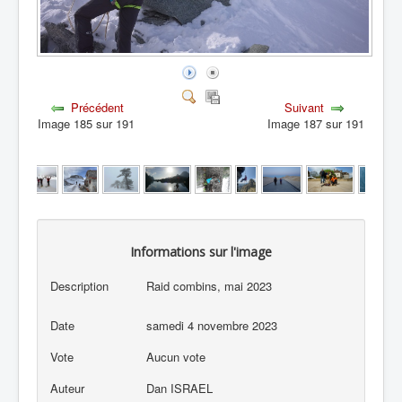
Précédent
Suivant
Image 185 sur 191
Image 187 sur 191
Informations sur l'image
Description
Raid combins, mai 2023
Date
samedi 4 novembre 2023
Vote
Aucun vote
Auteur
Dan ISRAEL