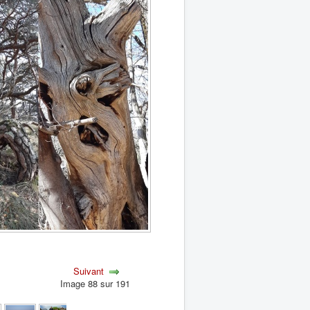
Suivant
Image 88 sur 191