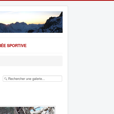
ÉE SPORTIVE