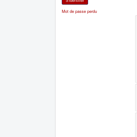
S'identifier
Mot de passe perdu