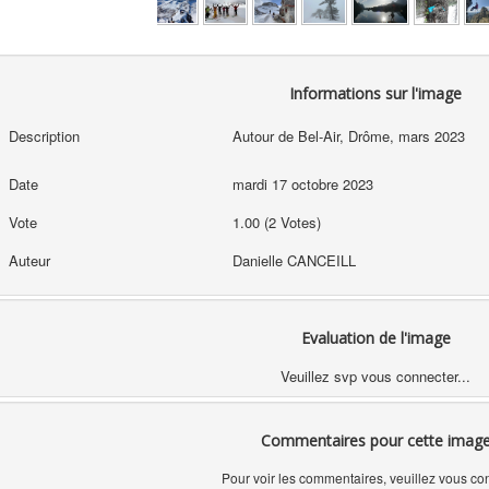
Informations sur l'image
Description
Autour de Bel-Air, Drôme, mars 2023
Date
mardi 17 octobre 2023
Vote
1.00 (2 Votes)
Auteur
Danielle CANCEILL
Evaluation de l'image
Veuillez svp vous connecter...
Commentaires pour cette imag
Pour voir les commentaires, veuillez vous co