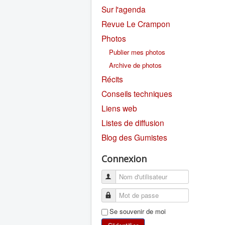
Sur l'agenda
Revue Le Crampon
Photos
Publier mes photos
Archive de photos
Récits
Conseils techniques
Liens web
Listes de diffusion
Blog des Gumistes
Connexion
Se souvenir de moi