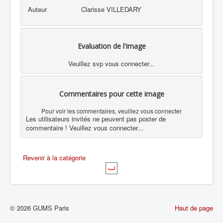
Auteur
Clarisse VILLEDARY
Evaluation de l'image
Veuillez svp vous connecter...
Commentaires pour cette image
Pour voir les commentaires, veuillez vous connecter
Les utilisateurs invités ne peuvent pas poster de
commentaire ! Veuillez vous connecter...
Revenir à la catégorie
© 2026 GUMS Paris
Haut de page