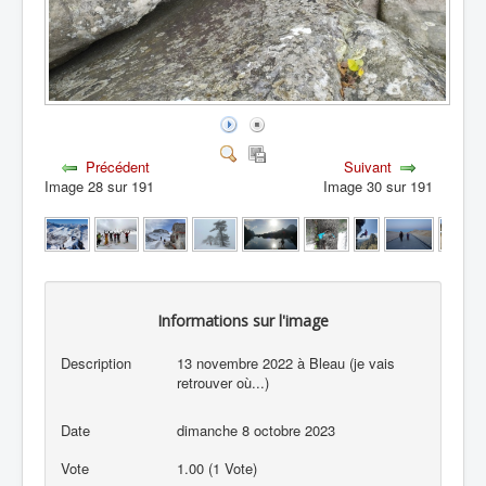
Précédent
Suivant
Image 28 sur 191
Image 30 sur 191
Informations sur l'image
Description
13 novembre 2022 à Bleau (je vais
retrouver où...)
Date
dimanche 8 octobre 2023
Vote
1.00 (1 Vote)