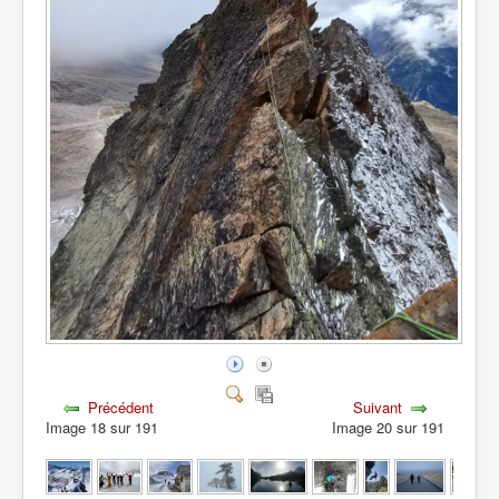
Précédent
Suivant
Image 18 sur 191
Image 20 sur 191