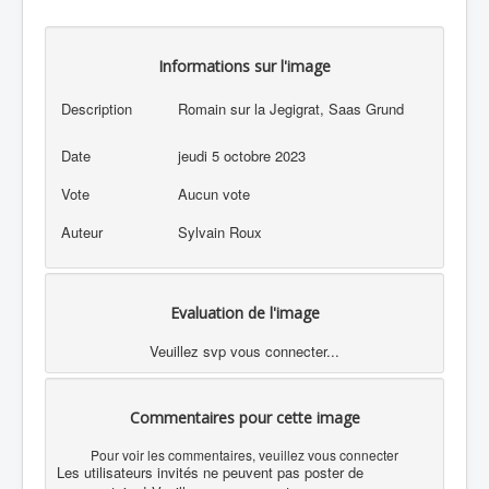
Informations sur l'image
Description
Romain sur la Jegigrat, Saas Grund
Date
jeudi 5 octobre 2023
Vote
Aucun vote
Auteur
Sylvain Roux
Evaluation de l'image
Veuillez svp vous connecter...
Commentaires pour cette image
Pour voir les commentaires, veuillez vous connecter
Les utilisateurs invités ne peuvent pas poster de