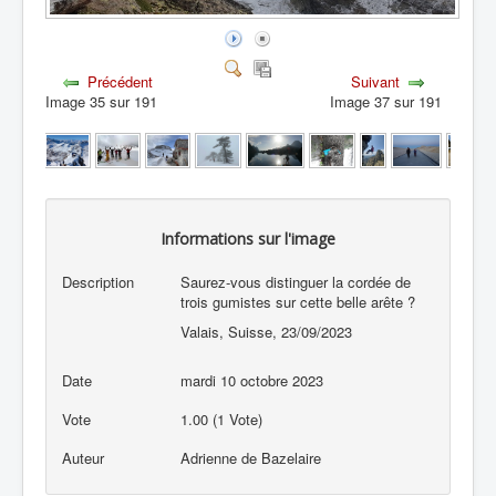
Précédent
Suivant
Image 35 sur 191
Image 37 sur 191
Informations sur l'image
Description
Saurez-vous distinguer la cordée de
trois gumistes sur cette belle arête ?
Valais, Suisse, 23/09/2023
Date
mardi 10 octobre 2023
Vote
1.00 (1 Vote)
Auteur
Adrienne de Bazelaire