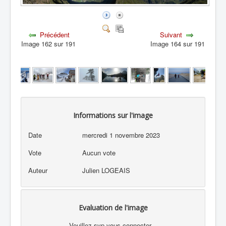
Précédent
Suivant
Image 162 sur 191
Image 164 sur 191
Informations sur l'image
Date
mercredi 1 novembre 2023
Vote
Aucun vote
Auteur
Julien LOGEAIS
Evaluation de l'image
Veuillez svp vous connecter...