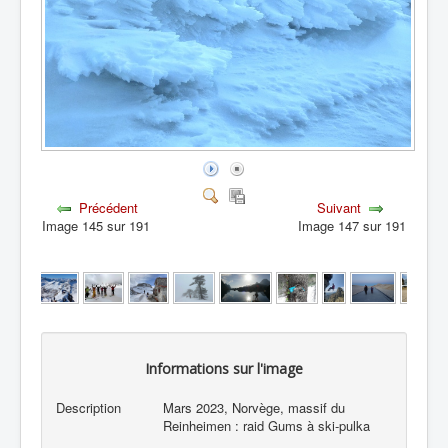
Précédent
Suivant
Image 145 sur 191
Image 147 sur 191
Informations sur l'image
Description
Mars 2023, Norvège, massif du
Reinheimen : raid Gums à ski-pulka