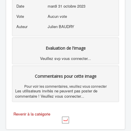
Date
mardi 31 octobre 2023
Vote
Aucun vote
Auteur
Julien BAUDRY
Evaluation de l'image
Veuillez svp vous connecter...
Commentaires pour cette image
Pour voir les commentaires, veuillez vous connecter
Les utilisateurs invités ne peuvent pas poster de
commentaire ! Veuillez vous connecter...
Revenir à la catégorie