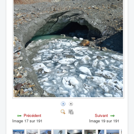
Précédent
Suivant
Image 17 sur 191
Image 19 sur 191