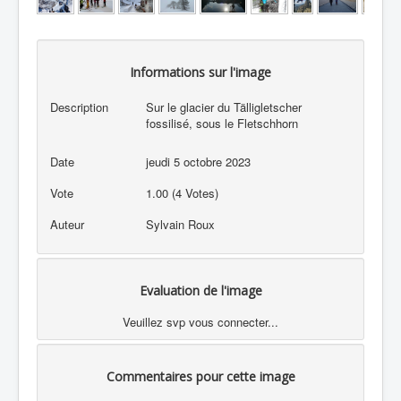
Informations sur l'image
Description
Sur le glacier du Tälligletscher
fossilisé, sous le Fletschhorn
Date
jeudi 5 octobre 2023
Vote
1.00 (4 Votes)
Auteur
Sylvain Roux
Evaluation de l'image
Veuillez svp vous connecter...
Commentaires pour cette image