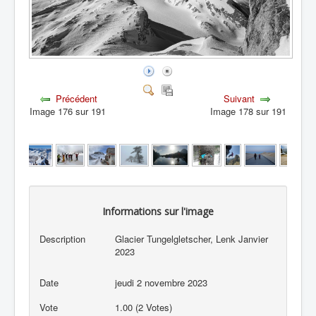
Précédent
Suivant
Image 176 sur 191
Image 178 sur 191
Informations sur l'image
Description
Glacier Tungelgletscher, Lenk Janvier
2023
Date
jeudi 2 novembre 2023
Vote
1.00 (2 Votes)