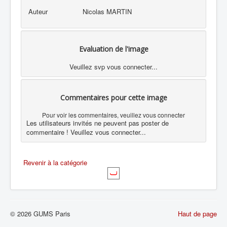
Auteur
Nicolas MARTIN
Evaluation de l'image
Veuillez svp vous connecter...
Commentaires pour cette image
Pour voir les commentaires, veuillez vous connecter
Les utilisateurs invités ne peuvent pas poster de
commentaire ! Veuillez vous connecter...
Revenir à la catégorie
© 2026 GUMS Paris
Haut de page