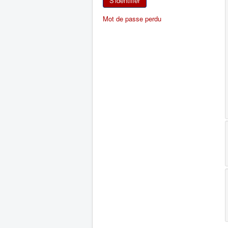
S'identifier
Mot de passe perdu