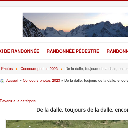
KI DE RANDONNÉE
RANDONNÉE PÉDESTRE
RANDONN
Photos
Concours photos 2023
De la dalle, toujours de la dalle, encor
Accueil
»
Concours photos 2023
» De la dalle, toujours de la dalle, encore
Revenir à la catégorie
De la dalle, toujours de la dalle, encor