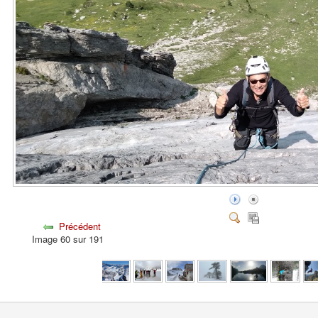
Précédent
Image 60 sur 191