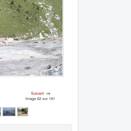
Suivant
Image 62 sur 191