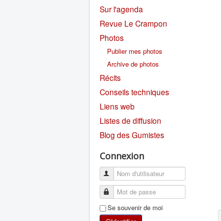
Sur l'agenda
Revue Le Crampon
Photos
Publier mes photos
Archive de photos
Récits
Conseils techniques
Liens web
Listes de diffusion
Blog des Gumistes
Connexion
Se souvenir de moi