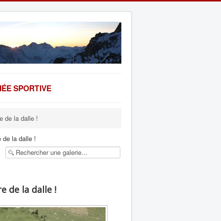
ÉE SPORTIVE
e de la dalle !
 de la dalle !
e de la dalle !