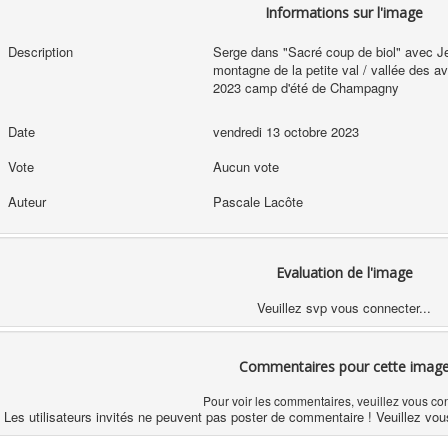
Informations sur l'image
Description
Serge dans "Sacré coup de biol" avec Je
montagne de la petite val / vallée des 
2023 camp d'été de Champagny
Date
vendredi 13 octobre 2023
Vote
Aucun vote
Auteur
Pascale Lacôte
Evaluation de l'image
Veuillez svp vous connecter...
Commentaires pour cette imag
Pour voir les commentaires, veuillez vous co
Les utilisateurs invités ne peuvent pas poster de commentaire ! Veuillez vou