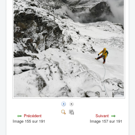
Précédent
Suivant
Image 155 sur 191
Image 157 sur 191