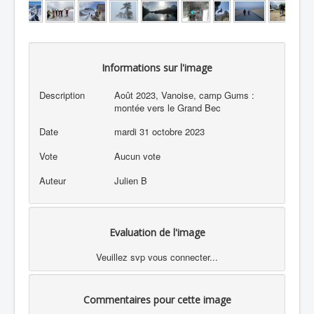
Informations sur l'image
Description
Août 2023, Vanoise, camp Gums :
montée vers le Grand Bec
Date
mardi 31 octobre 2023
Vote
Aucun vote
Auteur
Julien B
Evaluation de l'image
Veuillez svp vous connecter...
Commentaires pour cette image