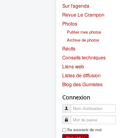
Sur l'agenda
Revue Le Crampon
Photos
Publier mes photos
Archive de photos
Récits
Conseils techniques
Liens web
Listes de diffusion
Blog des Gumistes
Connexion
Se souvenir de moi