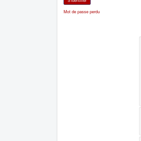
S'identifier
Mot de passe perdu