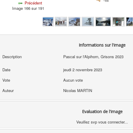
Précédent
Image 166 sur 191
Informations sur l'image
Description
Pascal sur l'Alpihorn, Grisons 2023
Date
jeudi 2 novembre 2023
Vote
Aucun vote
Auteur
Nicolas MARTIN
Evaluation de l'image
Veuillez svp vous connecter...