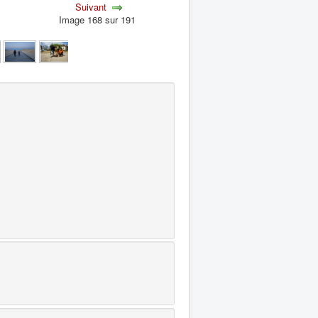
Suivant
Image 168 sur 191