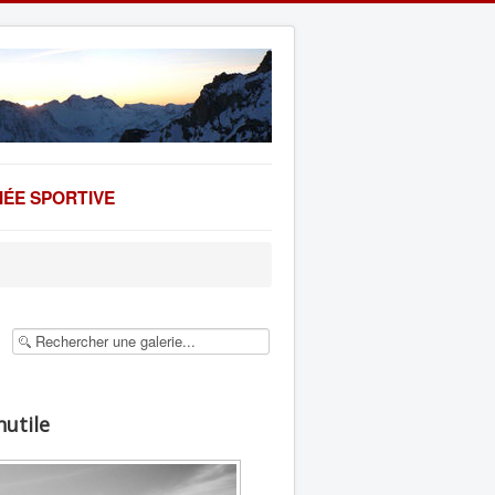
ÉE SPORTIVE
nutile