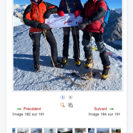
Précédent
Suivant
Image 182 sur 191
Image 184 sur 191