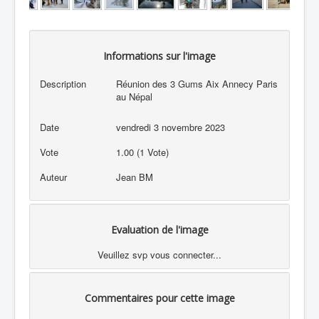
Informations sur l'image
Description
Réunion des 3 Gums Aix Annecy Paris
au Népal
Date
vendredi 3 novembre 2023
Vote
1.00 (1 Vote)
Auteur
Jean BM
Evaluation de l'image
Veuillez svp vous connecter...
Commentaires pour cette image