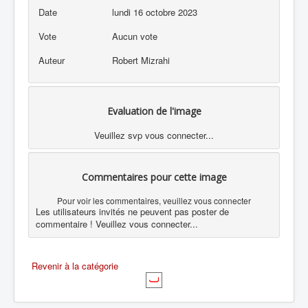
Date
lundi 16 octobre 2023
Vote
Aucun vote
Auteur
Robert Mizrahi
Evaluation de l'image
Veuillez svp vous connecter...
Commentaires pour cette image
Pour voir les commentaires, veuillez vous connecter
Les utilisateurs invités ne peuvent pas poster de
commentaire ! Veuillez vous connecter...
Revenir à la catégorie