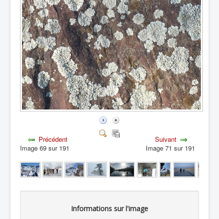
Précédent
Suivant
Image 69 sur 191
Image 71 sur 191
Informations sur l'image