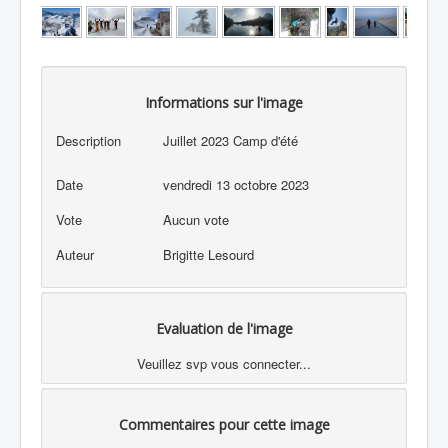
Informations sur l'image
Description
Juillet 2023 Camp d'été
Date
vendredi 13 octobre 2023
Vote
Aucun vote
Auteur
Brigitte Lesourd
Evaluation de l'image
Veuillez svp vous connecter...
Commentaires pour cette image