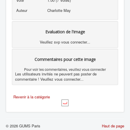
Vote
1.00 (7 Votes)
Auteur
Charlotte May
Evaluation de l'image
Veuillez svp vous connecter...
Commentaires pour cette image
Pour voir les commentaires, veuillez vous connecter
Les utilisateurs invités ne peuvent pas poster de
commentaire ! Veuillez vous connecter...
Revenir à la catégorie
© 2026 GUMS Paris
Haut de page