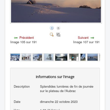
Précédent
Suivant
Image 105 sur 191
Image 107 sur 191
Informations sur l'image
Description
Splendides lumières de fin de journée
sur le plateau de l'Aubrac
Date
dimanche 22 octobre 2023