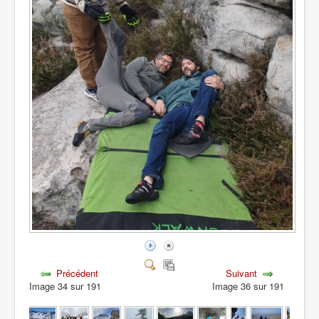
Précédent
Suivant
Image 34 sur 191
Image 36 sur 191