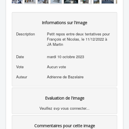
Informations sur l'image
Description
Petit repos entre deux tentatives pour
François et Nicolas, le 11/12/2022 à
JA Martin
Date
mardi 10 octobre 2023
Vote
Aucun vote
Auteur
Adrienne de Bazelaire
Evaluation de l'image
Veuillez svp vous connecter...
Commentaires pour cette image