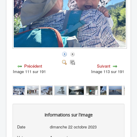
Précédent
Suivant
Image 111 sur 191
Image 113 sur 191
Informations sur l'image
Date
dimanche 22 octobre 2023