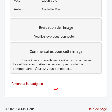
Vote
Aucun vote
Auteur
Charlotte May
Evaluation de l'image
Veuillez svp vous connecter...
Commentaires pour cette image
Pour voir les commentaires, veuillez vous connecter
Les utilisateurs invités ne peuvent pas poster de
commentaire ! Veuillez vous connecter...
Revenir à la catégorie
© 2026 GUMS Paris
Haut de page