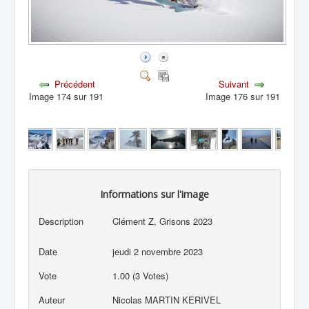
Précédent
Suivant
Image 174 sur 191
Image 176 sur 191
Informations sur l'image
Description
Clément Z, Grisons 2023
Date
jeudi 2 novembre 2023
Vote
1.00 (3 Votes)
Auteur
Nicolas MARTIN KERIVEL