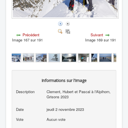
Précédent
Suivant
Image 167 sur 191
Image 169 sur 191
Informations sur l'image
Description
Clement, Hubert et Pascal à l'Alpihorn,
Grisons 2023
Date
jeudi 2 novembre 2023
Vote
Aucun vote