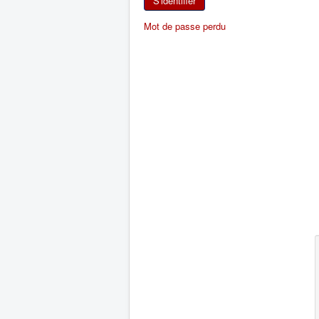
S'identifier
Mot de passe perdu