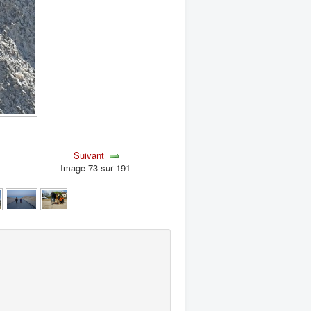
Suivant
Image 73 sur 191