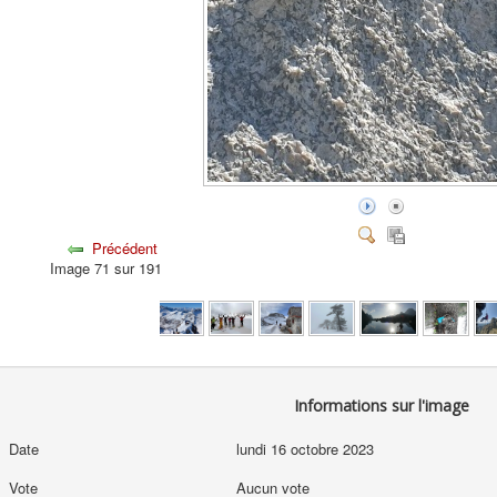
Précédent
Image 71 sur 191
Informations sur l'image
Date
lundi 16 octobre 2023
Vote
Aucun vote