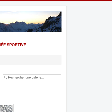
ÉE SPORTIVE