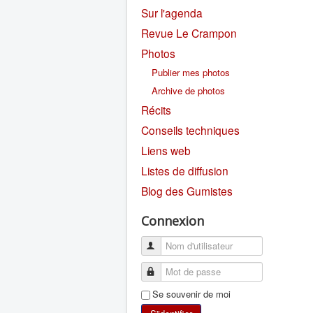
Sur l'agenda
Revue Le Crampon
Photos
Publier mes photos
Archive de photos
Récits
Conseils techniques
Liens web
Listes de diffusion
Blog des Gumistes
Connexion
Se souvenir de moi