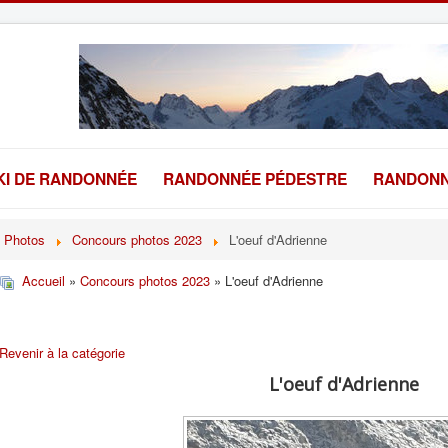
KI DE RANDONNÉE
RANDONNÉE PÉDESTRE
RANDONN
Photos
Concours photos 2023
L'oeuf d'Adrienne
Accueil
»
Concours photos 2023
» L'oeuf d'Adrienne
Revenir à la catégorie
L'oeuf d'Adrienne