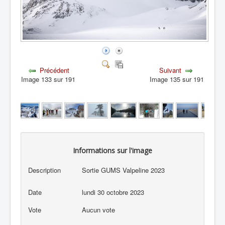
Précédent
Suivant
Image 133 sur 191
Image 135 sur 191
Informations sur l'image
Description
Sortie GUMS Valpeline 2023
Date
lundi 30 octobre 2023
Vote
Aucun vote